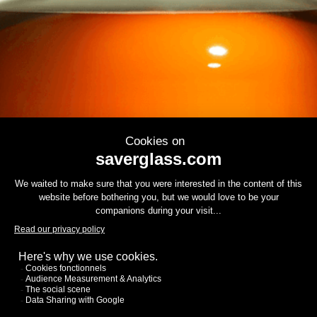
Contáctenos