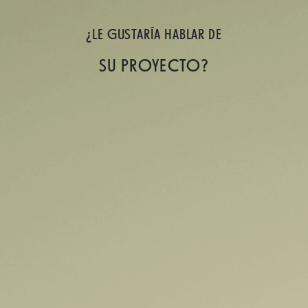
¿LE GUSTARÍA HABLAR DE
SU PROYECTO?