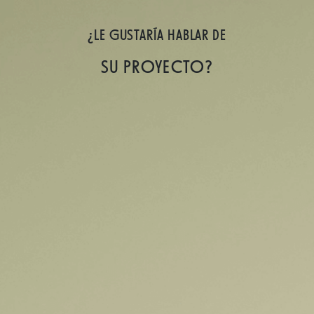
¿LE GUSTARÍA HABLAR DE
SU PROYECTO?