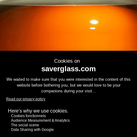
Contáctenos