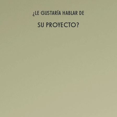
¿LE GUSTARÍA HABLAR DE
SU PROYECTO?