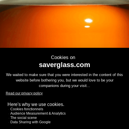
Contáctenos