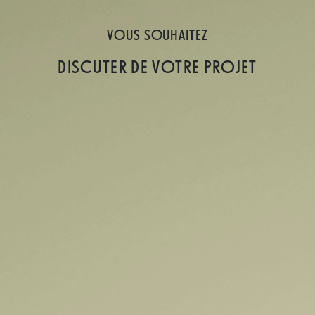
VOUS SOUHAITEZ
DISCUTER DE VOTRE PROJET