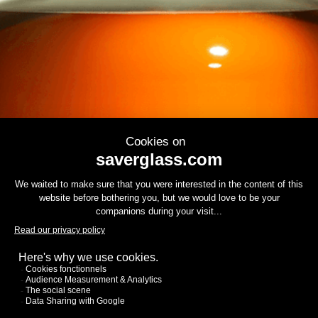
Contactez-nous