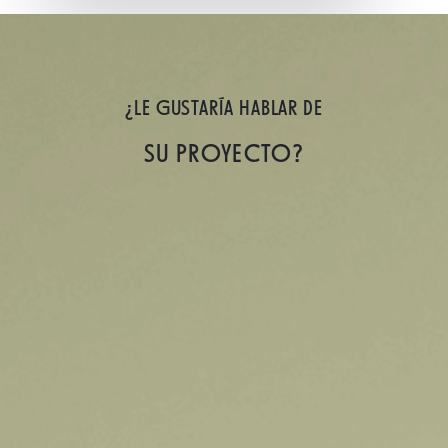
¿LE GUSTARÍA HABLAR DE
SU PROYECTO?