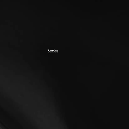
Sedes