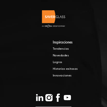
Inspiraciones
Tendencias
Novedades
Logros
Historias exitosas
Innovaciones