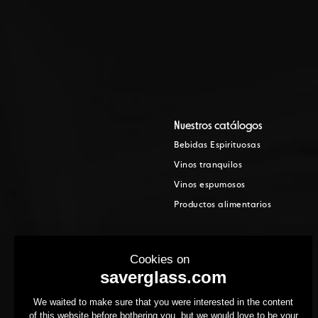
Nuestros catálogos
Bebidas Espirituosas
Vinos tranquilos
Vinos espumosos
Productos alimentarios