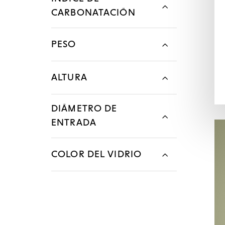
CARBONATACIÓN
PESO
ALTURA
DIÁMETRO DE
ENTRADA
COLOR DEL VIDRIO