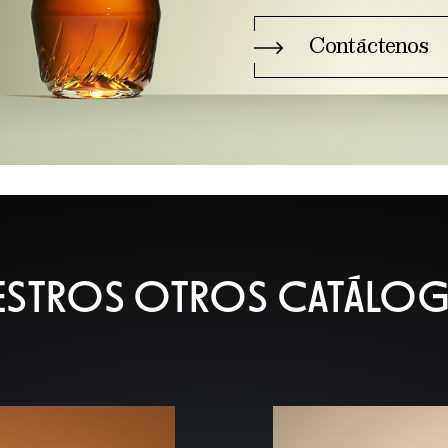
Contáctenos
ESTROS OTROS CATÁLO