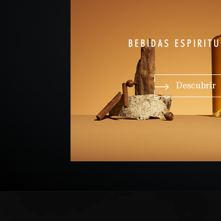
BEBIDAS ESPIRIT
Descubrir