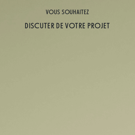
VOUS SOUHAITEZ
DISCUTER DE VOTRE PROJET