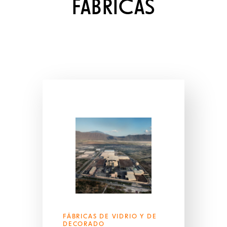
FÁBRICAS
FÁBRICAS DE VIDRIO Y DE
DECORADO