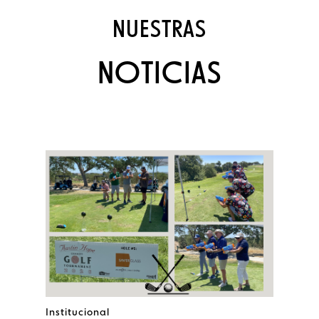
NUESTRAS
NOTICIAS
Institucional