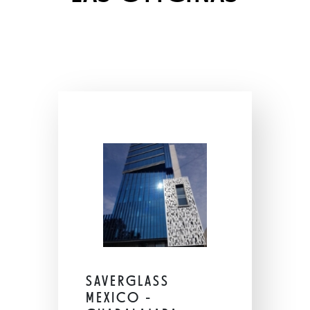
SAVERGLASS
MEXICO -