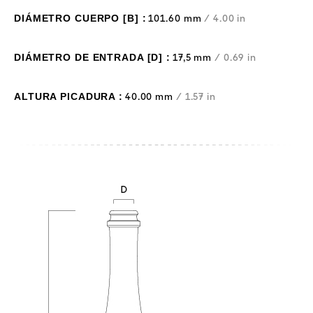
DIÁMETRO CUERPO [B] :
101.60 mm
/ 4.00 in
DIÁMETRO DE ENTRADA [D] :
17,5 mm
/ 0.69 in
ALTURA PICADURA :
40.00 mm
/ 1.57 in