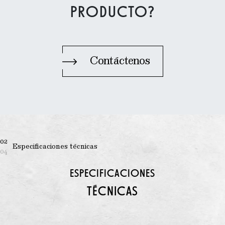
PRODUCTO?
Contáctenos
02
Especificaciones técnicas
04
ESPECIFICACIONES
TÉCNICAS