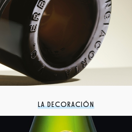
LA DECORACIÓN