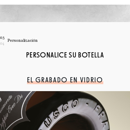
03
Personalización
04
PERSONALICE SU BOTELLA
EL GRABADO EN VIDRIO