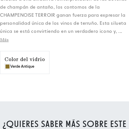
de champán de antaño, los contornos de la
CHAMPENOISE TERROIR ganan fuerza para expresar la
personalidad única de los vinos de terruño. Esta silueta
única se está convirtiendo en un verdadero icono y,
...
Más
Color del vidrio
Verde Antique
¿QUIERES SABER MÁS SOBRE ESTE