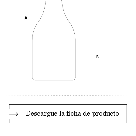
Descargue la ficha de producto