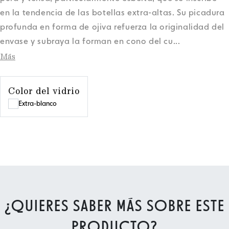
en la tendencia de las botellas extra-altas. Su picadura
profunda en forma de ojiva refuerza la originalidad del
envase y subraya la forman en cono del cu
...
Más
Color del vidrio
Extra-blanco
¿QUIERES SABER MÁS SOBRE ESTE
PRODUCTO?