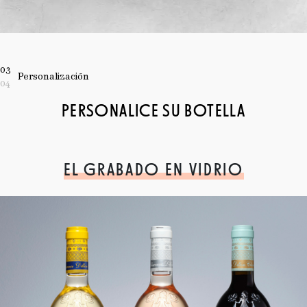
03
Personalización
04
PERSONALICE SU BOTELLA
EL GRABADO EN VIDRIO