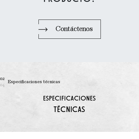
Contáctenos
02
Especificaciones técnicas
04
ESPECIFICACIONES
TÉCNICAS