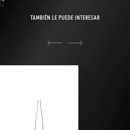
04
TAMBIÉN LE PUEDE INTERESAR
back