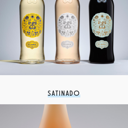
SATINADO