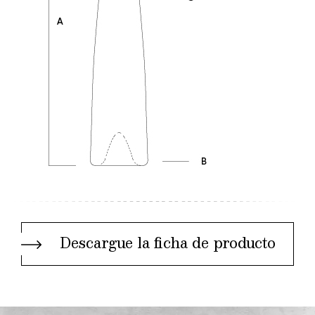
Descargue la ficha de producto