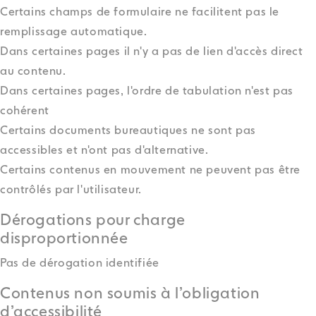
Certains champs de formulaire ne facilitent pas le
remplissage automatique.
Dans certaines pages il n'y a pas de lien d'accès direct
au contenu.
Dans certaines pages, l'ordre de tabulation n'est pas
cohérent
Certains documents bureautiques ne sont pas
accessibles et n'ont pas d'alternative.
Certains contenus en mouvement ne peuvent pas être
contrôlés par l'utilisateur.
Dérogations pour charge
disproportionnée
Pas de dérogation identifiée
Contenus non soumis à l’obligation
d’accessibilité