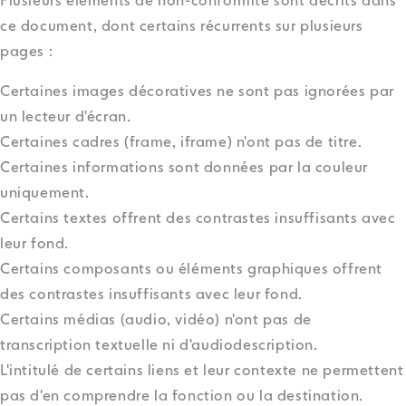
Plusieurs éléments de non-conformité sont décrits dans
ce document, dont certains récurrents sur plusieurs
pages :
Certaines images décoratives ne sont pas ignorées par
un lecteur d'écran.
Certaines cadres (frame, iframe) n'ont pas de titre.
Certaines informations sont données par la couleur
uniquement.
Certains textes offrent des contrastes insuffisants avec
leur fond.
Certains composants ou éléments graphiques offrent
des contrastes insuffisants avec leur fond.
Certains médias (audio, vidéo) n'ont pas de
transcription textuelle ni d'audiodescription.
L'intitulé de certains liens et leur contexte ne permettent
pas d'en comprendre la fonction ou la destination.