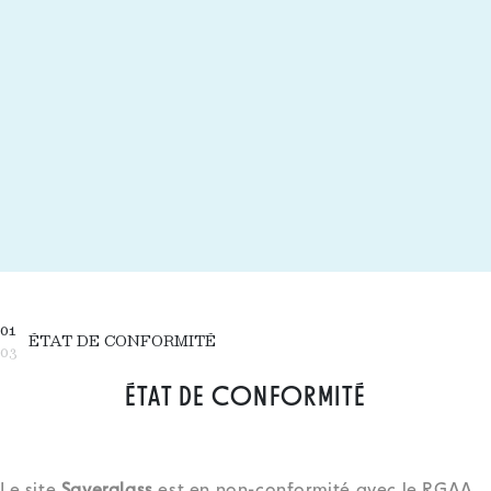
01
ÉTAT DE CONFORMITÉ
03
ÉTAT DE CONFORMITÉ