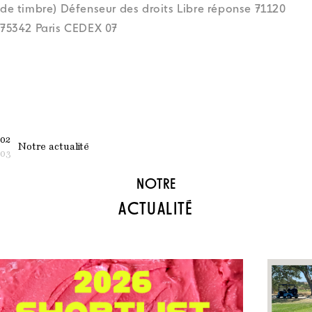
de timbre) Défenseur des droits Libre réponse 71120
75342 Paris CEDEX 07
02
Notre actualité
03
NOTRE
ACTUALITÉ