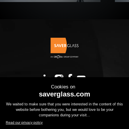
NOS PRODUITS
VOTRE PROJET
LE GROUPE