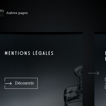
03
Autres pages
03
MENTIONS LÉGALES
Découvrir