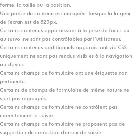
forme, la taille ou la position.
Une partie du contenu est masquée lorsque la largeur
de l'écran est de 320 px.
Certains contenus apparaissant à la prise de focus ou
au survol ne sont pas contrôlables par l’utilisateur.
Certains contenus additionnels apparaissant via CSS
uniquement ne sont pas rendus visibles à la navigation
au clavier.
Certains champs de formulaire ont une étiquette non
pertinente.
Certains de champs de formulaire de même nature ne
sont pas regroupés.
Certains champs de formulaire ne contrôlent pas
correctement la saisie.
Certains champs de formulaire ne proposent pas de
suggestion de correction d'erreur de saisie.