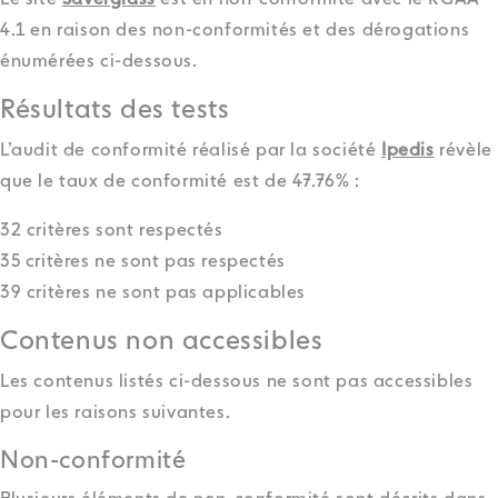
Le site
Saverglass
est en non-conformité avec le RGAA
4.1 en raison des non-conformités et des dérogations
énumérées ci-dessous.
Résultats des tests
L’audit de conformité réalisé par la société
Ipedis
révèle
que le taux de conformité est de 47.76% :
32 critères sont respectés
35 critères ne sont pas respectés
39 critères ne sont pas applicables
Contenus non accessibles
Les contenus listés ci-dessous ne sont pas accessibles
pour les raisons suivantes.
Non-conformité