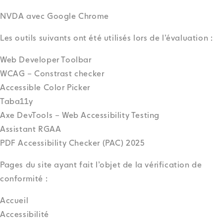
NVDA avec Google Chrome
Les outils suivants ont été utilisés lors de l’évaluation :
Web Developer Toolbar
WCAG – Constrast checker
Accessible Color Picker
Taba11y
Axe DevTools – Web Accessibility Testing
Assistant RGAA
PDF Accessibility Checker (PAC) 2025
Pages du site ayant fait l’objet de la vérification de
conformité :
Accueil
Accessibilité