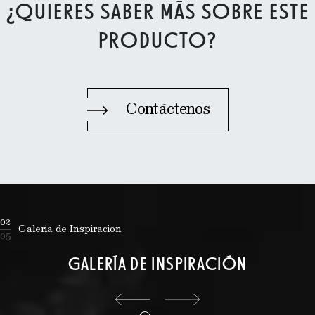
¿QUIERES SABER MÁS SOBRE ESTE
PRODUCTO?
Contáctenos
02
Galería de Inspiración
05
GALERÍA DE INSPIRACIÓN