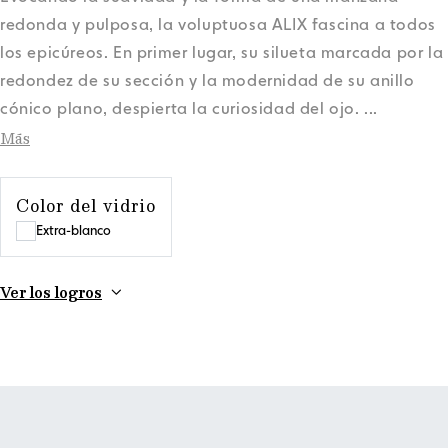
redonda y pulposa, la voluptuosa ALIX fascina a todos
los epicúreos. En primer lugar, su silueta marcada por la
redondez de su sección y la modernidad de su anillo
cónico plano, despierta la curiosidad del ojo.
...
Más
Color del vidrio
Extra-blanco
Ver los logros