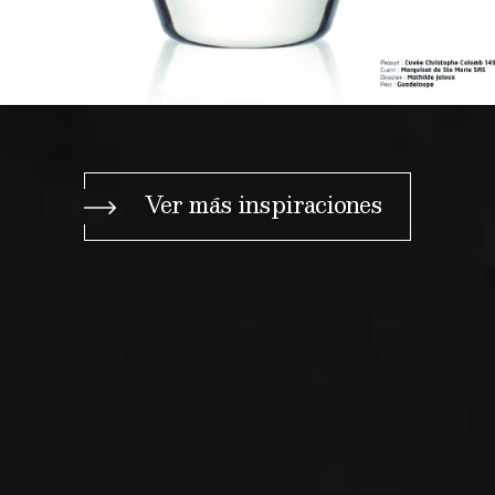
Ver más inspiraciones