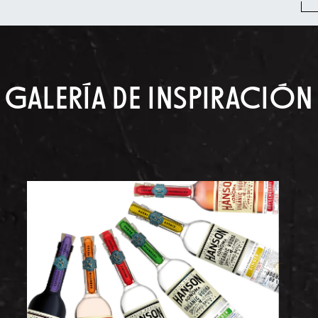
GALERÍA DE INSPIRACIÓN