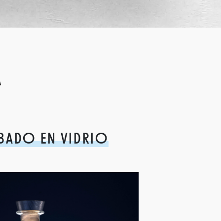
A
BADO EN VIDRIO