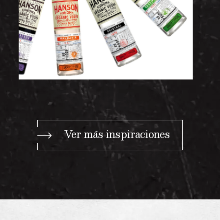
Ver más inspiraciones