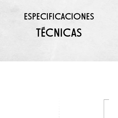
ESPECIFICACIONES
TÉCNICAS