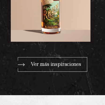
Ver más inspiraciones