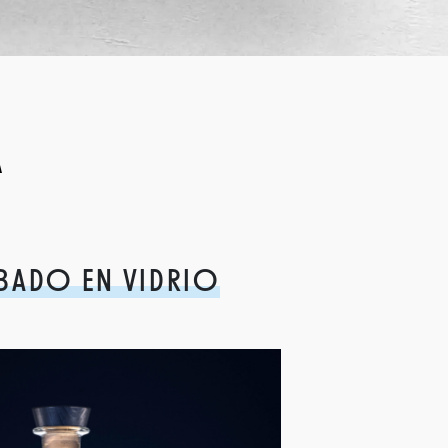
A
BADO EN VIDRIO