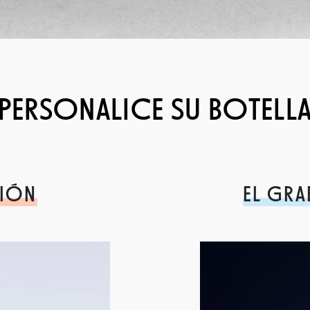
PERSONALICE SU BOTELL
CIÓN
EL GRA