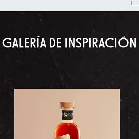
GALERÍA DE INSPIRACIÓN