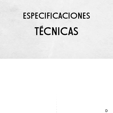
ESPECIFICACIONES
TÉCNICAS