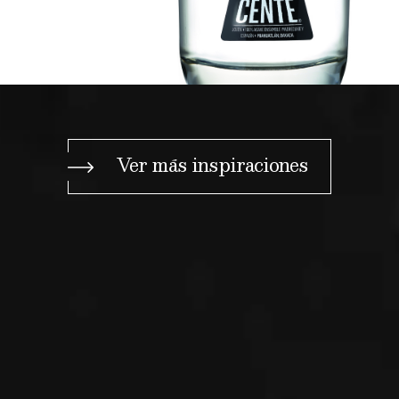
Ver más inspiraciones