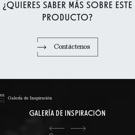
¿QUIERES SABER MÁS SOBRE ESTE
PRODUCTO?
Contáctenos
02
Galería de Inspiración
05
GALERÍA DE INSPIRACIÓN