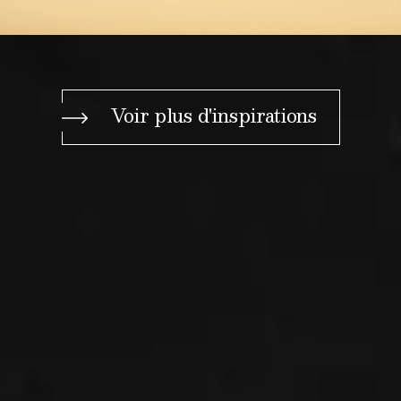
Voir plus d'inspirations