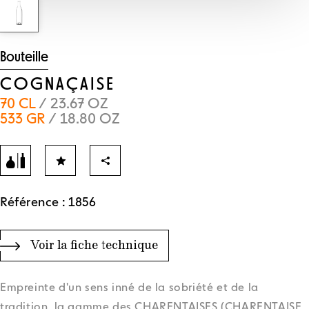
Bouteille
COGNAÇAISE
70 CL
/ 23.67 OZ
533 GR
/ 18.80 OZ
Référence : 1856
Voir la fiche technique
Empreinte d'un sens inné de la sobriété et de la
tradition, la gamme des CHARENTAISES (CHARENTAISE,