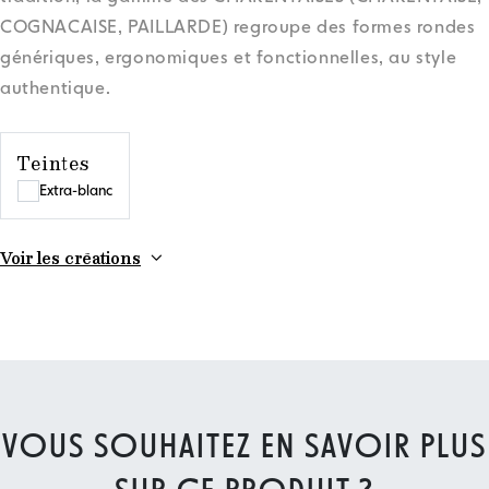
COGNACAISE, PAILLARDE) regroupe des formes rondes
génériques, ergonomiques et fonctionnelles, au style
authentique.
Teintes
Extra-blanc
Voir les créations
VOUS SOUHAITEZ EN SAVOIR PLUS