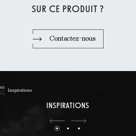
SUR CE PRODUIT ?
Contactez-nous
02
Inspirations
05
INSPIRATIONS