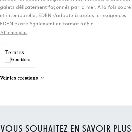
galets délicatement façonnés par la mer. A la fois sobre
et intemporelle, EDEN s’adapte à toutes les exigences.
EDEN existe également en format 37,5 cl.
...
Afficher plus
Teintes
Extra-blanc
Voir les créations
VOUS SOUHAITEZ EN SAVOIR PLUS