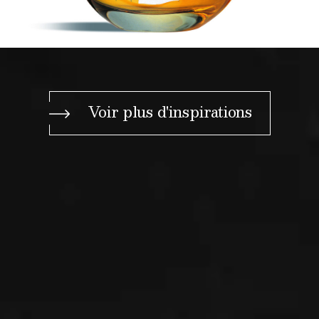
Voir plus d'inspirations