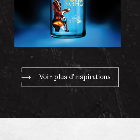
Voir plus d'inspirations