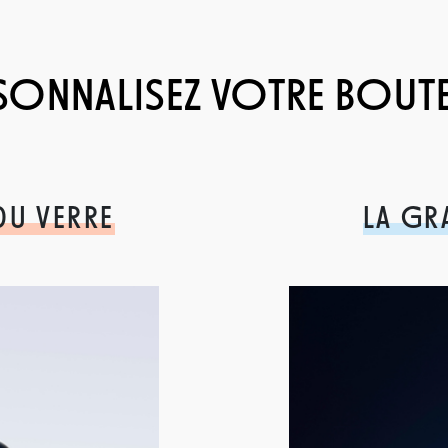
SONNALISEZ VOTRE BOUTE
DU VERRE
LA GR