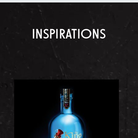
INSPIRATIONS