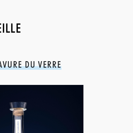
ILLE
AVURE DU VERRE