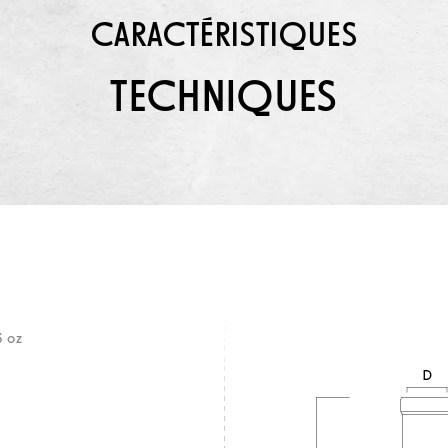
CARACTÉRISTIQUES
TECHNIQUES
3 oz