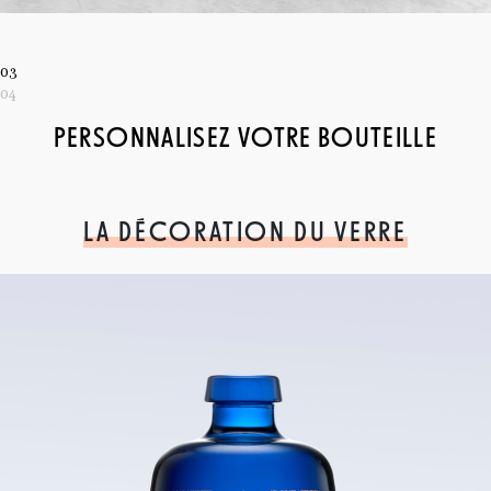
03
04
PERSONNALISEZ VOTRE BOUTEILLE
LA DÉCORATION DU VERRE