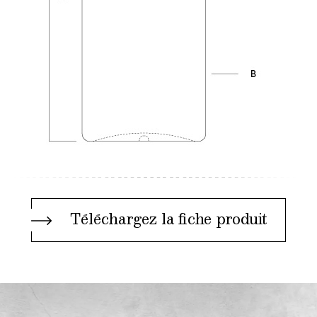
Téléchargez la fiche produit