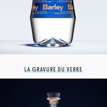
LA GRAVURE DU VERRE