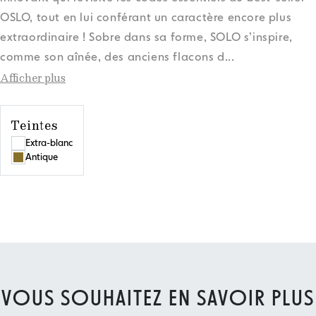
OSLO, tout en lui conférant un caractère encore plus
extraordinaire ! Sobre dans sa forme, SOLO s’inspire,
comme son aînée, des anciens flacons d
...
Afficher plus
Teintes
Extra-blanc
Antique
VOUS SOUHAITEZ EN SAVOIR PLUS