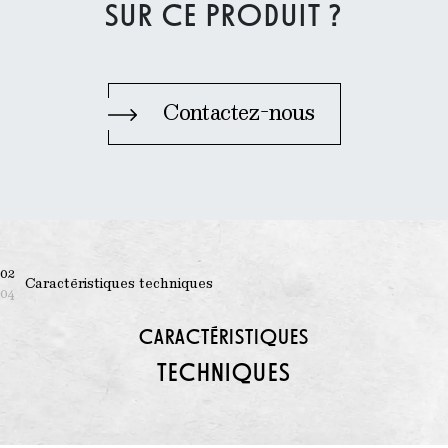
SUR CE PRODUIT ?
Contactez-nous
02
Caractéristiques techniques
04
CARACTÉRISTIQUES
TECHNIQUES