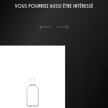
VOUS POURRIEZ AUSSI ÊTRE INTÉRESSÉ
back