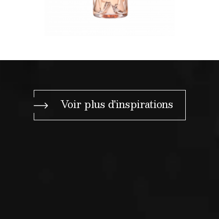
Voir plus d'inspirations