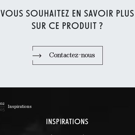
VOUS SOUHAITEZ EN SAVOIR PLUS
SUR CE PRODUIT ?
Contactez-nous
02
Inspirations
05
INSPIRATIONS