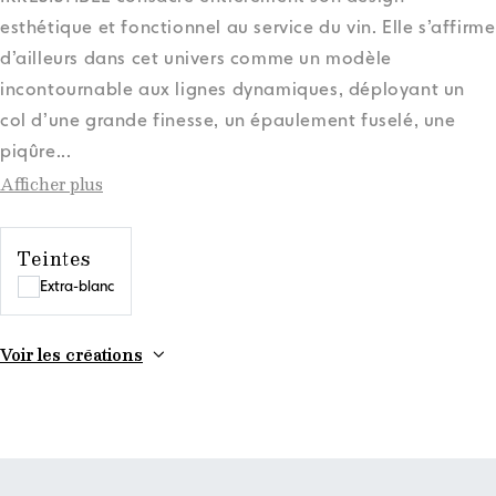
esthétique et fonctionnel au service du vin. Elle s’affirme
d’ailleurs dans cet univers comme un modèle
incontournable aux lignes dynamiques, déployant un
col d’une grande finesse, un épaulement fuselé, une
piqûre
...
Afficher plus
Teintes
Extra-blanc
Voir les créations