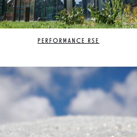
PERFORMANCE RSE