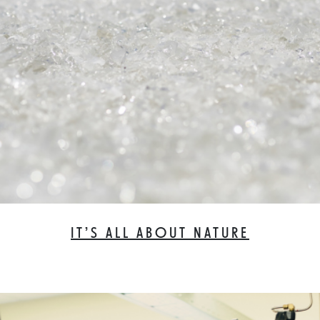
IT’S ALL ABOUT NATURE