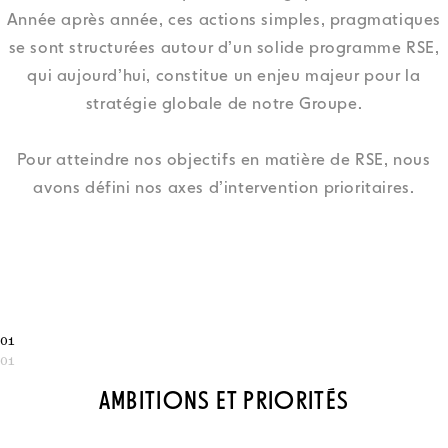
Année après année, ces actions simples, pragmatiques
se sont structurées autour d’un solide programme RSE,
qui aujourd’hui, constitue un enjeu majeur pour la
stratégie globale de notre Groupe.
Pour atteindre nos objectifs en matière de RSE, nous
avons défini nos axes d’intervention prioritaires.
01
01
AMBITIONS ET PRIORITÉS