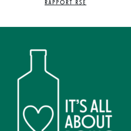
RAPPORT RSE