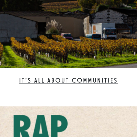
IT’S ALL ABOUT COMMUNITIES