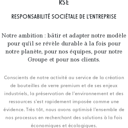
RSE
RESPONSABILITÉ SOCIÉTALE DE L'ENTREPRISE
Notre ambition : bâtir et adapter notre modèle
pour qu’il se révèle durable à la fois pour
notre planète, pour nos équipes, pour notre
Groupe et pour nos clients.
Conscients de notre activité au service de la création
de bouteilles de verre premium et de ses enjeux
industriels, la préservation de l’environnement et des
ressources s’est rapidement imposée comme une
évidence. Très tôt, nous avons optimisé l’ensemble de
nos processus en recherchant des solutions à la fois
économiques et écologiques.