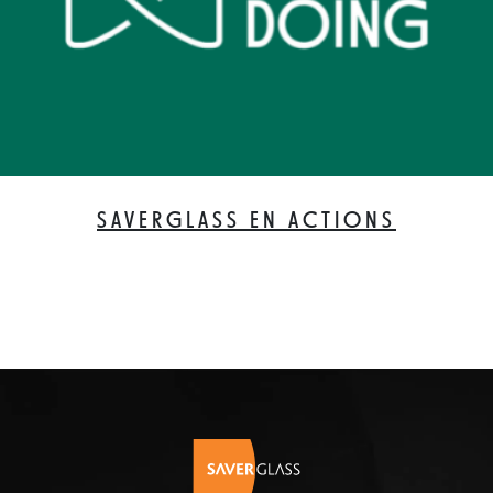
SAVERGLASS EN ACTIONS