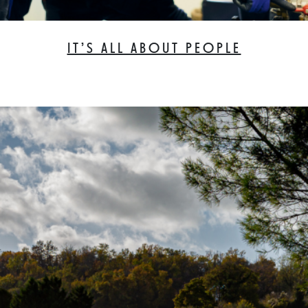
IT’S ALL ABOUT PEOPLE