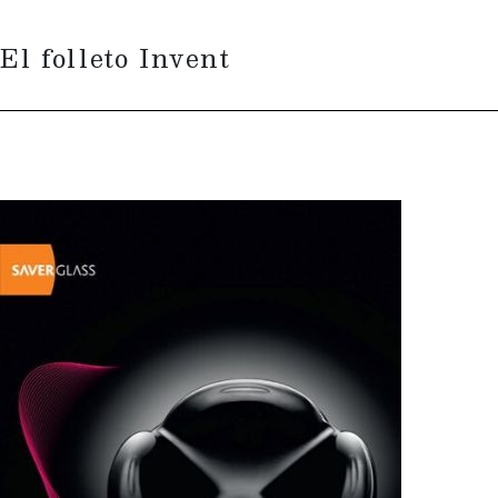
El folleto Invent