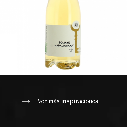
Ver más inspiraciones