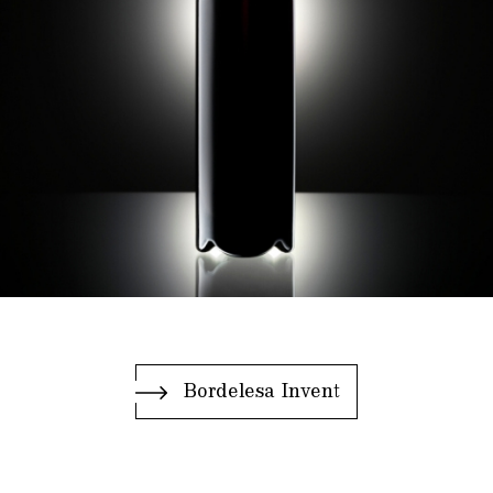
Bordelesa Invent