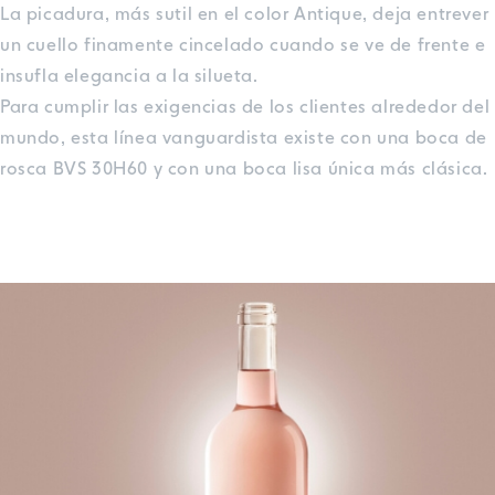
La picadura, más sutil en el color Antique, deja entrever
un cuello finamente cincelado cuando se ve de frente e
insufla elegancia a la silueta.
Para cumplir las exigencias de los clientes alrededor del
mundo, esta línea vanguardista existe con una boca de
rosca BVS 30H60 y con una boca lisa única más clásica.