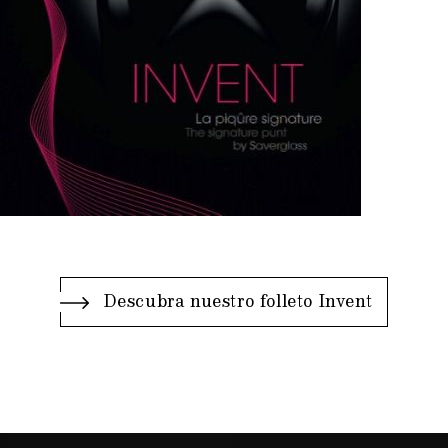
Descubra nuestro folleto Invent