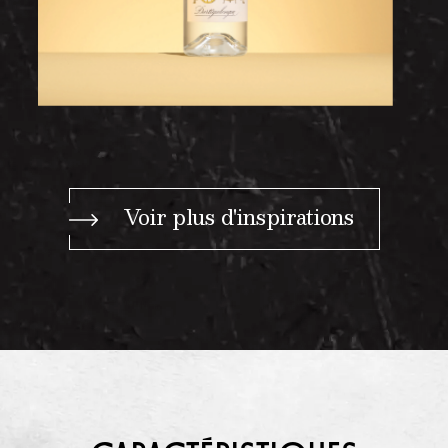
Voir plus d'inspirations