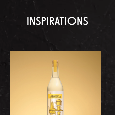
INSPIRATIONS