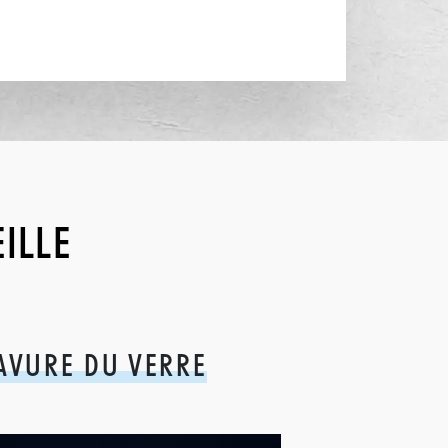
ILLE
AVURE DU VERRE