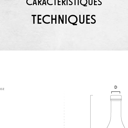
CARACTÉRISTIQUES
TECHNIQUES
 oz