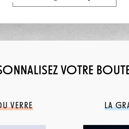
SONNALISEZ VOTRE BOUTE
DU VERRE
LA GR